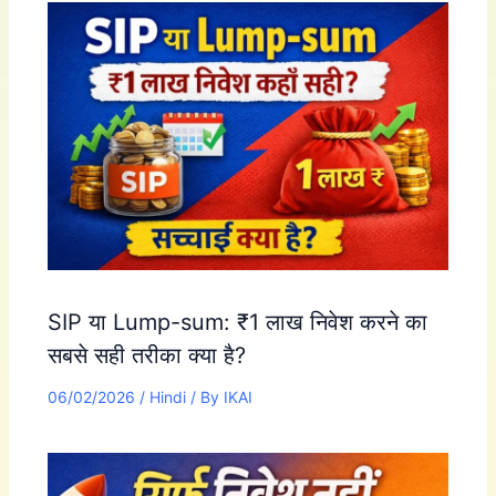
SIP या Lump-sum: ₹1 लाख निवेश करने का
सबसे सही तरीका क्या है?
06/02/2026
/
Hindi
/ By
IKAI