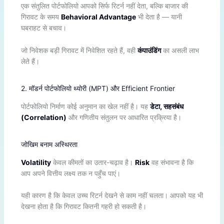
एक संतुलित पोर्टफोलियो आपको सिर्फ रिटर्न नहीं देता, बल्कि बाजार की
गिरावट के समय
Behavioral Advantage
भी देता है — यानी
घबराहट से बचाव।
जो निवेशक बड़ी गिरावट में निवेशित रहते हैं, वही
कंपाउंडिंग
का असली लाभ
लेते हैं।
2. मॉडर्न पोर्टफोलियो थ्योरी (MPT) और Efficient Frontier
पोर्टफोलियो निर्माण कोई अनुमान का खेल नहीं है। यह
डेटा, सहसंबंध
(Correlation)
और गणितीय संतुलन पर आधारित प्रक्रिया है।
जोखिम बनाम अस्थिरता
Volatility
केवल कीमतों का उतार-चढ़ाव है।
Risk
वह संभावना है कि
आप अपने वित्तीय लक्ष्य तक न पहुँच पाएं।
यही कारण है कि केवल उच्च रिटर्न देखने से काम नहीं चलता। आपको यह भी
देखना होता है कि गिरावट कितनी गहरी हो सकती है।