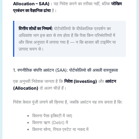
Allocation – SAA)
। यह निवेश करने का तरीका नहीं, बल्कि
जोखिम
प्रबंधन का वैज्ञानिक ढांचा
है।
वित्तीय शोधों का निष्कर्ष:
पोर्टफोलियो के दीर्घकालिक प्रदर्शन का
अधिकांश भाग इस बात से तय होता है कि पैसा किन परिसंपत्तियों में
और किस अनुपात में लगाया गया है — न कि बाजार की टाइमिंग या
उत्पाद चयन से।
1. रणनीतिक संपत्ति आवंटन (SAA): पोर्टफोलियो की असली वास्तुकला
एक अनुभवी निवेशक जानता है कि
निवेश (Investing)
और
आवंटन
(Allocation)
दो अलग चीज़ें हैं।
निवेश केवल पूंजी लगाने की क्रिया है, जबकि आवंटन यह तय करता है कि:
कितना पैसा इक्विटी में जाए
कितना ऋण (Debt) में
कितना सोना, रियल एस्टेट या नकद में