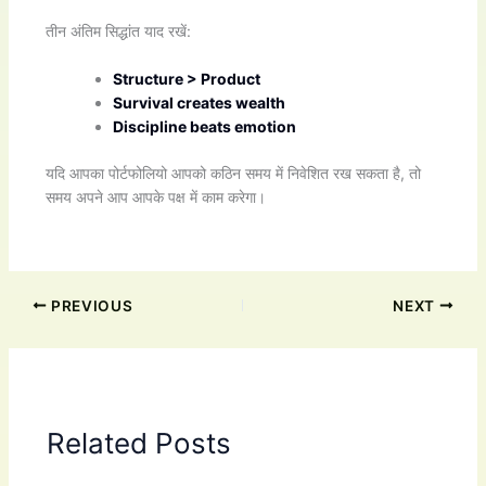
तीन अंतिम सिद्धांत याद रखें:
Structure > Product
Survival creates wealth
Discipline beats emotion
यदि आपका पोर्टफोलियो आपको कठिन समय में निवेशित रख सकता है, तो
समय अपने आप आपके पक्ष में काम करेगा।
PREVIOUS
NEXT
Related Posts