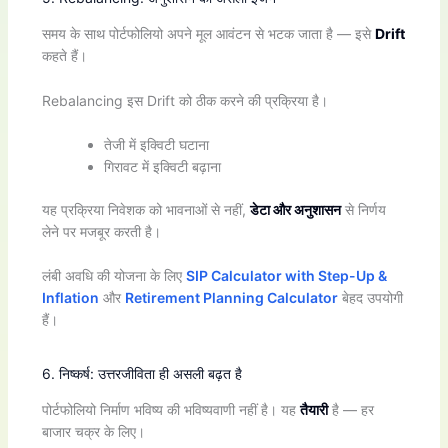
समय के साथ पोर्टफोलियो अपने मूल आवंटन से भटक जाता है — इसे
Drift
कहते हैं।
Rebalancing इस Drift को ठीक करने की प्रक्रिया है।
तेजी में इक्विटी घटाना
गिरावट में इक्विटी बढ़ाना
यह प्रक्रिया निवेशक को भावनाओं से नहीं,
डेटा और अनुशासन
से निर्णय
लेने पर मजबूर करती है।
लंबी अवधि की योजना के लिए
SIP Calculator with Step-Up &
Inflation
और
Retirement Planning Calculator
बेहद उपयोगी
हैं।
6. निष्कर्ष: उत्तरजीविता ही असली बढ़त है
पोर्टफोलियो निर्माण भविष्य की भविष्यवाणी नहीं है। यह
तैयारी
है — हर
बाजार चक्र के लिए।