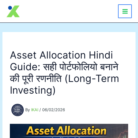
Skip
to
content
Asset Allocation Hindi
Guide: सही पोर्टफोलियो बनाने
की पूरी रणनीति (Long-Term
Investing)
By
IKAI
/
06/02/2026