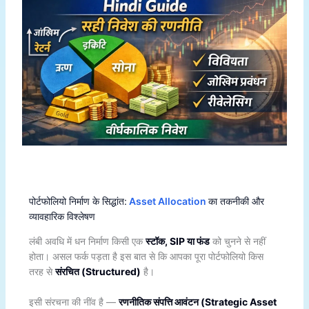
पोर्टफोलियो निर्माण के सिद्धांत:
Asset Allocation
का तकनीकी और
व्यावहारिक विश्लेषण
लंबी अवधि में धन निर्माण किसी एक
स्टॉक, SIP या फंड
को चुनने से नहीं
होता। असल फर्क पड़ता है इस बात से कि आपका पूरा पोर्टफोलियो किस
तरह से
संरचित (Structured)
है।
इसी संरचना की नींव है —
रणनीतिक संपत्ति आवंटन (Strategic Asset