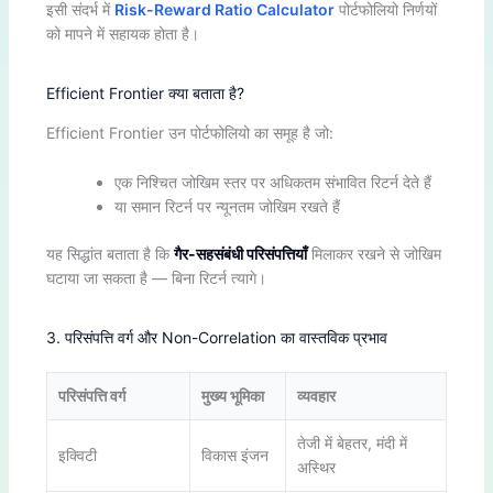
इसी संदर्भ में
Risk-Reward Ratio Calculator
पोर्टफोलियो निर्णयों
को मापने में सहायक होता है।
Efficient Frontier क्या बताता है?
Efficient Frontier उन पोर्टफोलियो का समूह है जो:
एक निश्चित जोखिम स्तर पर अधिकतम संभावित रिटर्न देते हैं
या समान रिटर्न पर न्यूनतम जोखिम रखते हैं
यह सिद्धांत बताता है कि
गैर-सहसंबंधी परिसंपत्तियाँ
मिलाकर रखने से जोखिम
घटाया जा सकता है — बिना रिटर्न त्यागे।
3. परिसंपत्ति वर्ग और Non-Correlation का वास्तविक प्रभाव
परिसंपत्ति वर्ग
मुख्य भूमिका
व्यवहार
तेजी में बेहतर, मंदी में
इक्विटी
विकास इंजन
अस्थिर