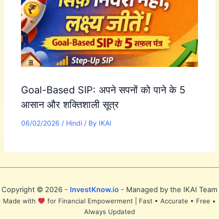
Goal-Based SIP: अपने सपनों को पाने के 5
आसान और शक्तिशाली सूत्र
06/02/2026
/
Hindi
/ By
IKAI
Copyright © 2026 -
InvestKnow.io
- Managed by the IKAI Team
Made with
for Financial Empowerment | Fast • Accurate • Free •
Always Updated