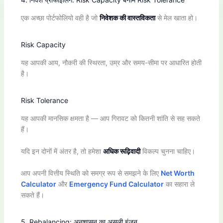
एक अच्छा पोर्टफोलियो वही है जो
निवेशक की वास्तविकता
से मेल खाता हो।
Risk Capacity
यह आपकी आय, नौकरी की स्थिरता, उम्र और समय-सीमा पर आधारित होती
है।
Risk Tolerance
यह आपकी मानसिक क्षमता है — आप गिरावट को कितनी शांति से सह सकते
हैं।
यदि इन दोनों में अंतर है, तो हमेशा
अधिक रूढ़िवादी
विकल्प चुनना चाहिए।
आप अपनी वित्तीय स्थिति को समग्र रूप से समझने के लिए
Net Worth
Calculator
और
Emergency Fund Calculator
का सहारा ले
सकते हैं।
5. Rebalancing: अनुशासन का असली इंजन